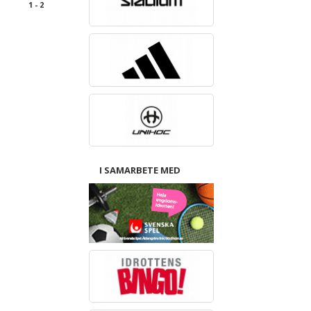
1 - 2
I SAMARBETE MED