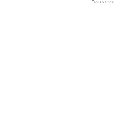
Lör 17/1 17:45