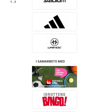
1 - 2
I SAMARBETE MED