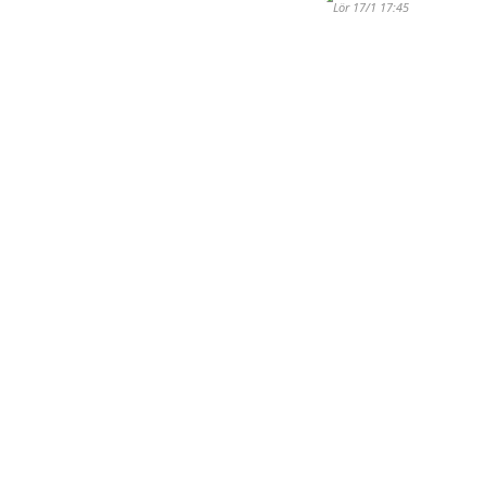
Lör 17/1 17:45