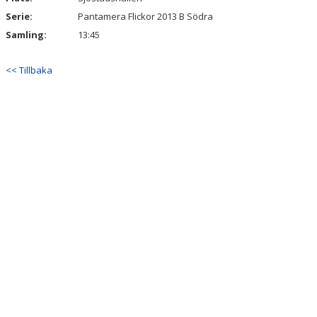
Serie:
Pantamera Flickor 2013 B Södra
Samling:
13:45
<< Tillbaka