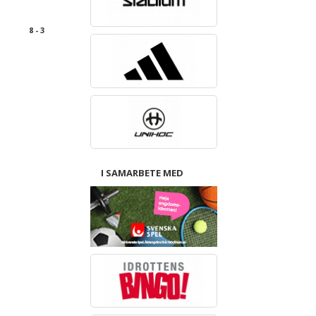
8 - 3
I SAMARBETE MED