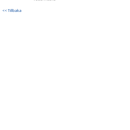
<< Tillbaka