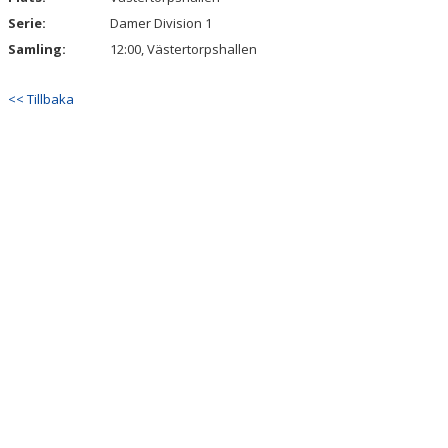
Serie:
Damer Division 1
Samling:
12:00, Västertorpshallen
<< Tillbaka