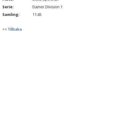
Serie:
Damer Division 1
Samling:
11:45
<< Tillbaka