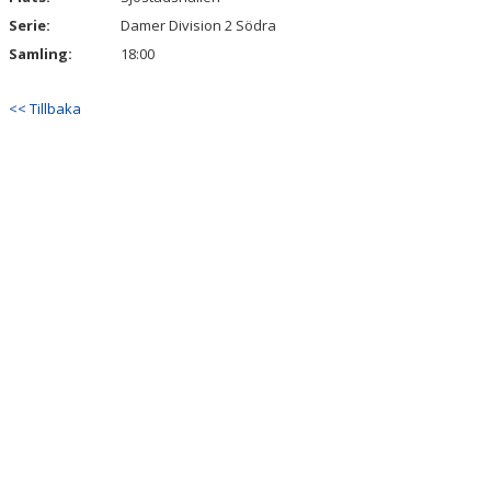
Serie:
Damer Division 2 Södra
Samling:
18:00
<< Tillbaka