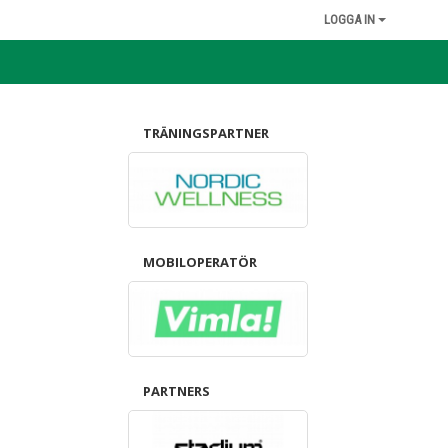
LOGGA IN
TRÄNINGSPARTNER
MOBILOPERATÖR
PARTNERS