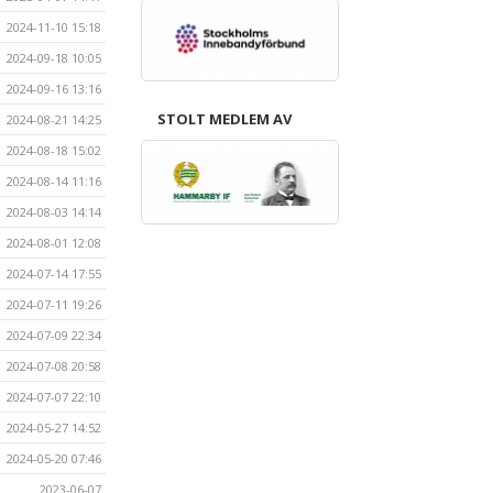
2024-11-10 15:18
2024-09-18 10:05
2024-09-16 13:16
STOLT MEDLEM AV
2024-08-21 14:25
2024-08-18 15:02
2024-08-14 11:16
2024-08-03 14:14
2024-08-01 12:08
2024-07-14 17:55
2024-07-11 19:26
2024-07-09 22:34
2024-07-08 20:58
2024-07-07 22:10
2024-05-27 14:52
2024-05-20 07:46
2023-06-07