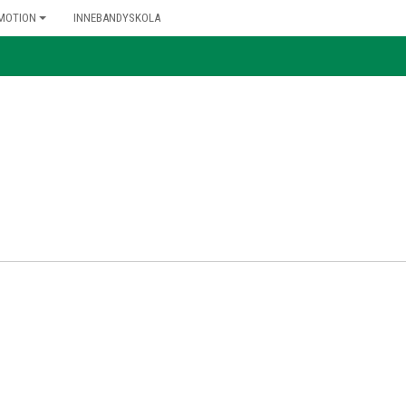
MOTION
INNEBANDYSKOLA