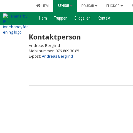
HEM
SENIOR
POJKAR
FLICKOR
Hem
Truppen
Bildgalleri
Kontakt
Kontaktperson
Andreas Berglind
Mobilnummer: 076-809 30 85
E-post:
Andreas Berglind