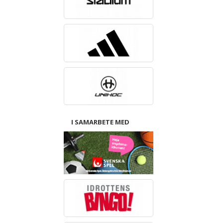
I SAMARBETE MED