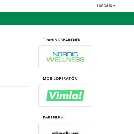
LOGGA IN
TRÄNINGSPARTNER
MOBILOPERATÖR
PARTNERS