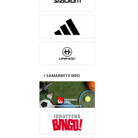
I SAMARBETE MED