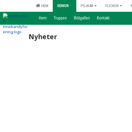
HEM
SENIOR
POJKAR
FLICKOR
Hem
Truppen
Bildgalleri
Kontakt
Nyheter