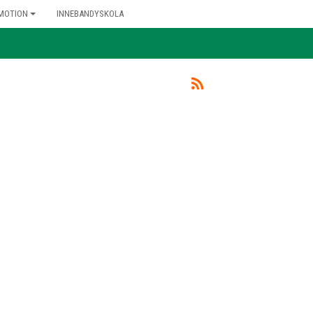
MOTION
INNEBANDYSKOLA