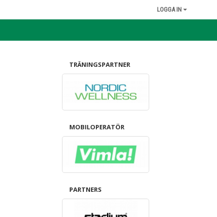
LOGGA IN
TRÄNINGSPARTNER
MOBILOPERATÖR
PARTNERS